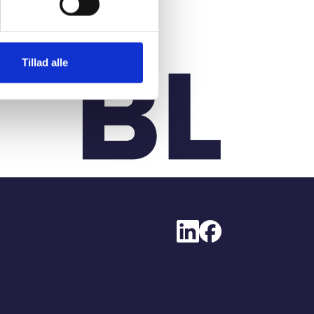
Tillad alle