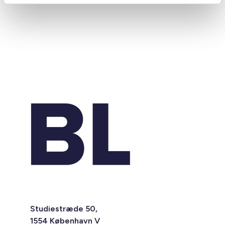
Studiestræde 50,
1554 København V