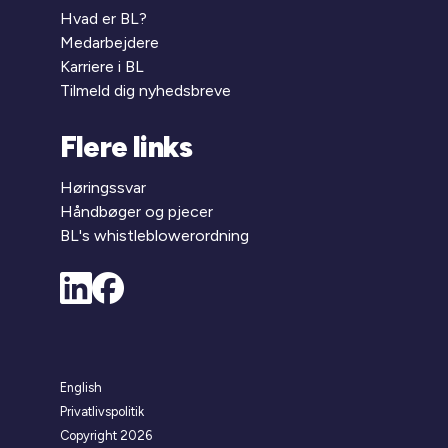
Hvad er BL?
Medarbejdere
Karriere i BL
Tilmeld dig nyhedsbreve
Flere links
Høringssvar
Håndbøger og pjecer
BL's whistleblowerordning
English
Privatlivspolitik
Copyright 2026