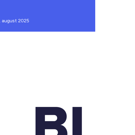
. august 2025