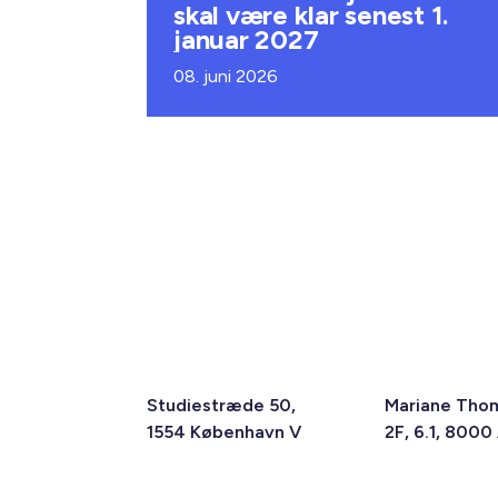
skal være klar senest 1.
januar 2027
08. juni 2026
Studiestræde 50,
Mariane Tho
1554 København V
2F, 6.1, 8000