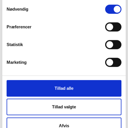
Samtykkevalg
Nødvendig
Præferencer
Statistik
Marketing
Tillad alle
Tillad valgte
Afvis