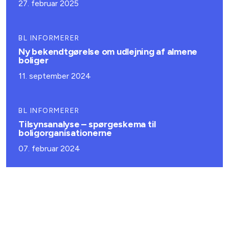
27. februar 2025
BL INFORMERER
Ny bekendtgørelse om udlejning af almene
boliger
11. september 2024
BL INFORMERER
Tilsynsanalyse – spørgeskema til
boligorganisationerne
07. februar 2024