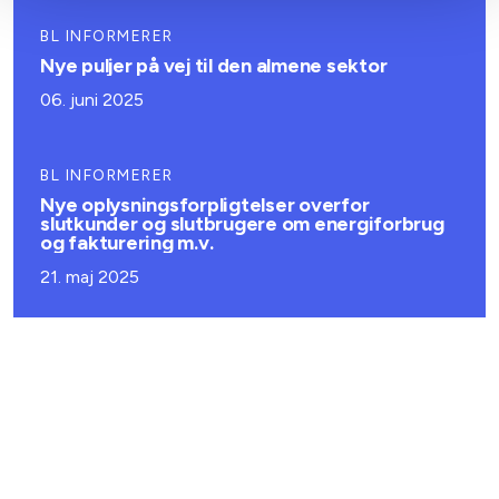
BL INFORMERER
Nye puljer på vej til den almene sektor
06. juni 2025
BL INFORMERER
Nye oplysningsforpligtelser overfor
slutkunder og slutbrugere om energiforbrug
og fakturering m.v.
21. maj 2025