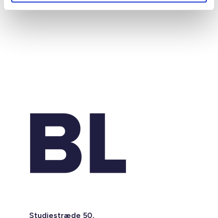
Studiestræde 50,