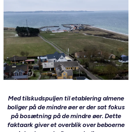
Med tilskudspuljen til etablering almene
boliger på de mindre øer er der sat fokus
på bosætning på de mindre øer. Dette
faktaark giver et overblik over beboerne