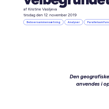
af Kristine Vasiljeva
tirsdag den 12. november 2019
Beboersammensætning
Analyser
Parallelsamfun
Den geografiske
anvendes i op