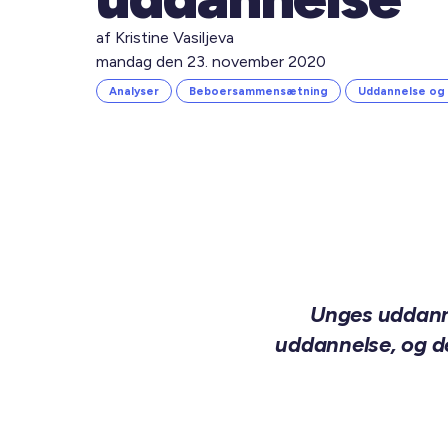
af Kristine Vasiljeva
mandag den 23. november 2020
Analyser
Beboersammensætning
Uddannelse og 
Unges uddanne
uddannelse, og d