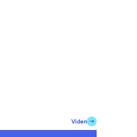
Viden