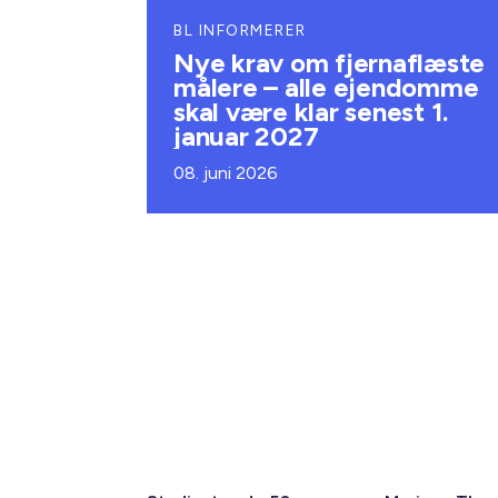
BL INFORMERER
Nye krav om fjernaflæste
målere – alle ejendomme
skal være klar senest 1.
januar 2027
08. juni 2026