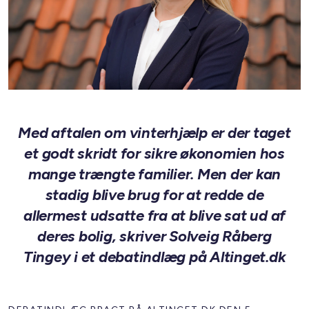
Med aftalen om vinterhjælp er der taget
et godt skridt for sikre økonomien hos
mange trængte familier. Men der kan
stadig blive brug for at redde de
allermest udsatte fra at blive sat ud af
deres bolig, skriver Solveig Råberg
Tingey i et debatindlæg på Altinget.dk