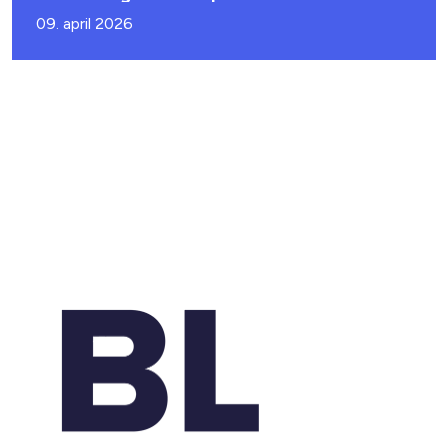
09. april 2026