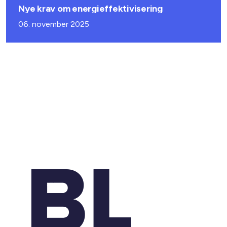
Nye krav om energieffektivisering
06. november 2025