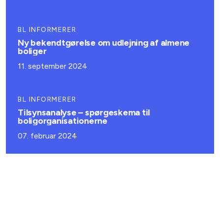
BL INFORMERER
Ny bekendtgørelse om udlejning af almene
boliger
11. september 2024
BL INFORMERER
Tilsynsanalyse – spørgeskema til
boligorganisationerne
07. februar 2024