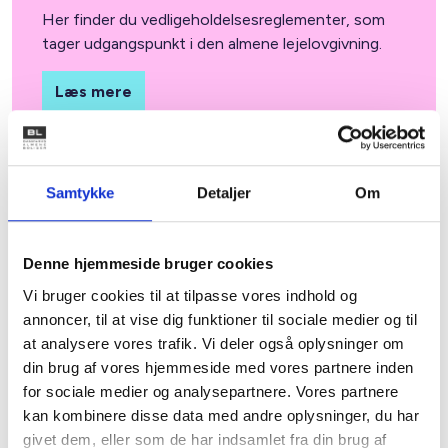
Her finder du vedligeholdelsesreglementer, som
tager udgangspunkt i den almene lejelovgivning.
Læs mere
Samtykke
Detaljer
Om
Denne hjemmeside bruger cookies
Vi bruger cookies til at tilpasse vores indhold og
annoncer, til at vise dig funktioner til sociale medier og til
at analysere vores trafik. Vi deler også oplysninger om
din brug af vores hjemmeside med vores partnere inden
for sociale medier og analysepartnere. Vores partnere
kan kombinere disse data med andre oplysninger, du har
givet dem, eller som de har indsamlet fra din brug af