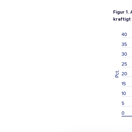
Figur 1.
kraftigt