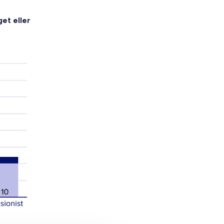
et eller