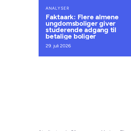
ANALYSER
Faktaark: Flere almene
ungdomsboliger giver
studerende adgang til
betalige boliger
29. juli 2026