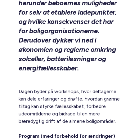
herunder beboernes muligheder
for selv at etablere ladepunkter,
og hvilke konsekvenser det har
for boligorganisationerne.
Derudover dykker vi ned i
økonomien og reglerne omkring
solceller, batteriløsninger og
energifællesskaber.
Dagen byder på workshops, hvor deltagerne
kan dele erfaringer og drøfte, hvordan grønne
tiltag kan styrke fællesskabet, forbedre
udeområderne og bidrage til en mere
bæredygtig drift af de almene boligområder.
Program (med forbehold for ændringer)