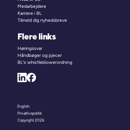
Medarbejdere
Karriere i BL
Tilmeld dig nyhedsbreve
Flere links
Høringssvar
Håndbøger og pjecer
BL's whistleblowerordning
English
Privatlivspolitik
Copyright 2026