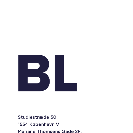
Studiestræde 50,
1554 København V
Mariane Thomsens Gade 2F,