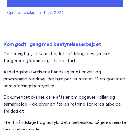
Oprettet: torsdag den 11. juli 2024
Kom godt i gang med bestyrelsesarbejdet
Det er vigtigt, at samarbejdet i afdelingsbestyrelsen
fungerer og kommer godt fra start.
Afdelingsbestyrelsens håndslag er et enkelt og
praksisnært værktøj, der hjælper jer med at få en god start
som afdelingsbestyrelse.
Dokumentet skaber klare aftaler om opgaver, roller og
samarbejde – og giver en fælles retning for jeres arbejde
fra dag ét.
Hent håndslaget og udfyld det i fællesskab på jeres næste
bestyrelsesmøde.