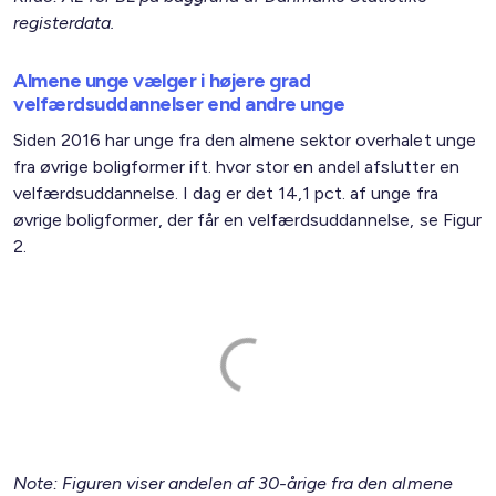
registerdata.
Almene unge vælger i højere grad
velfærdsuddannelser end andre unge
Siden 2016 har unge fra den almene sektor overhalet unge
fra øvrige boligformer ift. hvor stor en andel afslutter en
velfærdsuddannelse. I dag er det 14,1 pct. af unge fra
øvrige boligformer, der får en velfærdsuddannelse, se Figur
2.
Note: Figuren viser andelen af 30-årige fra den almene