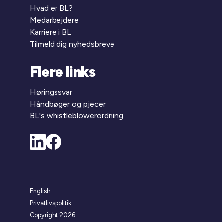
Hvad er BL?
Medarbejdere
Karriere i BL
Tilmeld dig nyhedsbreve
Flere links
Høringssvar
Håndbøger og pjecer
BL's whistleblowerordning
English
Privatlivspolitik
Copyright 2026