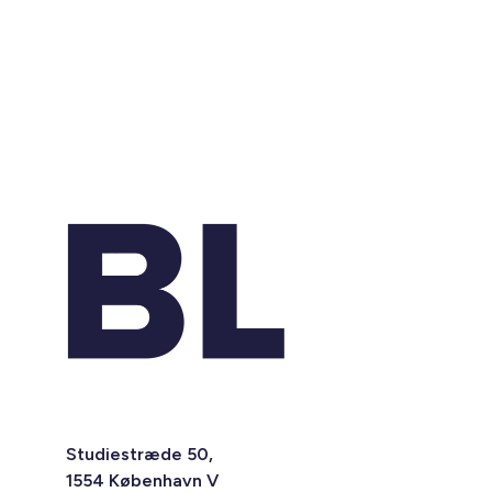
Studiestræde 50,
1554 København V