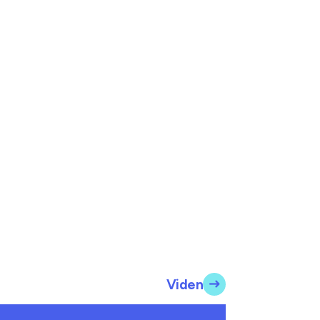
Viden