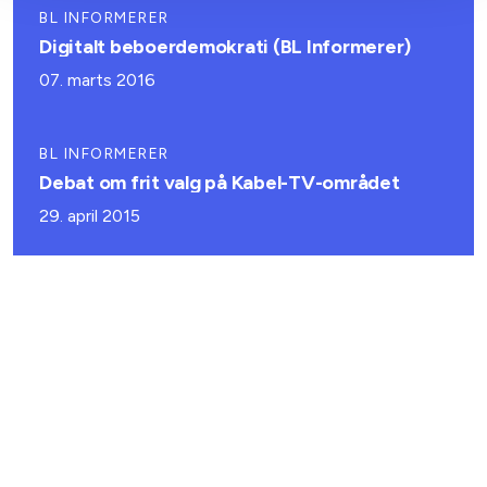
BL INFORMERER
Digitalt beboerdemokrati (BL Informerer)
07. marts 2016
BL INFORMERER
Debat om frit valg på Kabel-TV-området
29. april 2015