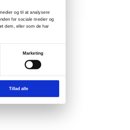
 medier og til at analysere
inden for sociale medier og
et dem, eller som de har
Marketing
Tillad alle