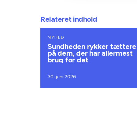
Relateret indhold
NYHED
Sundheden rykker tættere
på dem, der har allermest
brug for det
30. juni 2026