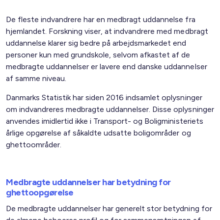
De fleste indvandrere har en medbragt uddannelse fra
hjemlandet. Forskning viser, at indvandrere med medbragt
uddannelse klarer sig bedre på arbejdsmarkedet end
personer kun med grundskole, selvom afkastet af de
medbragte uddannelser er lavere end danske uddannelser
af samme niveau.
Danmarks Statistik har siden 2016 indsamlet oplysninger
om indvandreres medbragte uddannelser. Disse oplysninger
anvendes imidlertid ikke i Transport- og Boligministeriets
årlige opgørelse af såkaldte udsatte boligområder og
ghettoområder.
Medbragte uddannelser har betydning for
ghettoopgørelse
De medbragte uddannelser har generelt stor betydning for