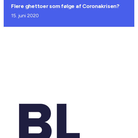
Flere ghettoer som følge af Coronakrisen?
15. juni 2020