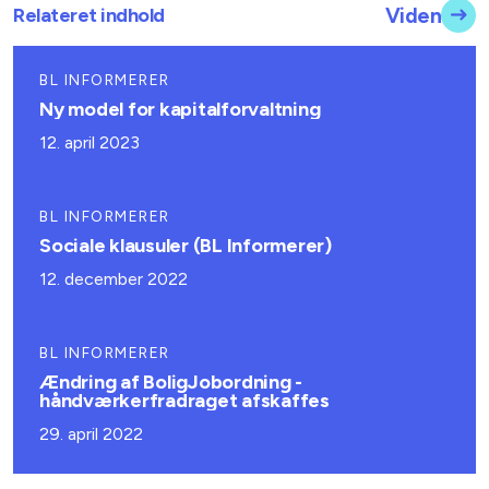
Relateret indhold
Viden
BL INFORMERER
Ny model for kapitalforvaltning
12. april 2023
BL INFORMERER
Sociale klausuler (BL Informerer)
12. december 2022
BL INFORMERER
Ændring af BoligJobordning -
håndværkerfradraget afskaffes
29. april 2022