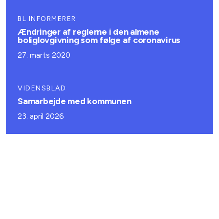
BL INFORMERER
Ændringer af reglerne i den almene
boliglovgivning som følge af coronavirus
27. marts 2020
VIDENSBLAD
Samarbejde med kommunen
23. april 2026