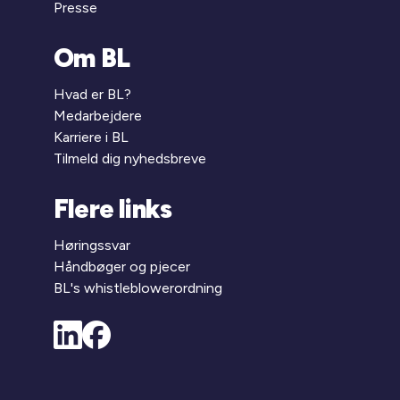
Presse
Om BL
Hvad er BL?
Medarbejdere
Karriere i BL
Tilmeld dig nyhedsbreve
Flere links
Høringssvar
Håndbøger og pjecer
BL's whistleblowerordning