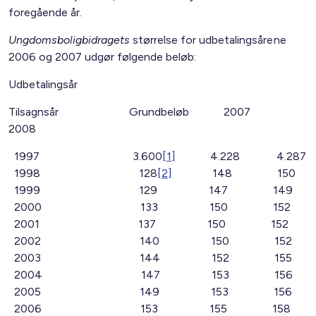
foregående år.
Ungdomsboligbidragets
størrelse for udbetalingsårene
2006 og 2007 udgør følgende beløb:
Udbetalingsår
Tilsagnsår Grundbeløb 2007
2008
1997 3.600
[1]
4.228 4.287
1998 128
[2]
148 150
1999 129 147 149
2000 133 150 152
2001 137 150 152
2002 140 150 152
2003 144 152 155
2004 147 153 156
2005 149 153 156
2006 153 155 158