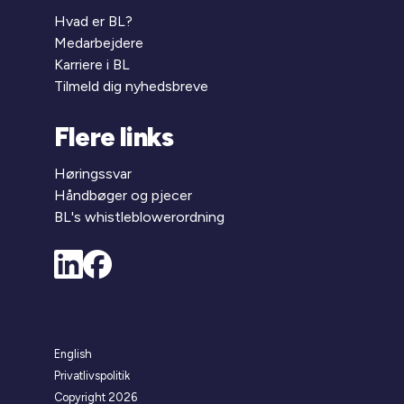
Hvad er BL?
Medarbejdere
Karriere i BL
Tilmeld dig nyhedsbreve
Flere links
Høringssvar
Håndbøger og pjecer
BL's whistleblowerordning
English
Privatlivspolitik
Copyright 2026