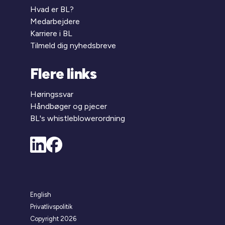
Hvad er BL?
Medarbejdere
Karriere i BL
Tilmeld dig nyhedsbreve
Flere links
Høringssvar
Håndbøger og pjecer
BL's whistleblowerordning
English
Privatlivspolitik
Copyright 2026