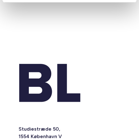
Studiestræde 50,
1554 København V