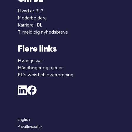
Hvad er BL?
Medarbejdere
Karriere i BL
Tilmeld dig nyhedsbreve
Flere links
Høringssvar
Håndbøger og pjecer
BL's whistleblowerordning
English
Privatlivspolitik