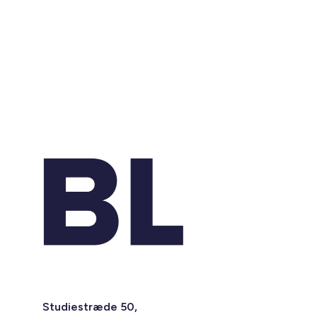
Studiestræde 50,