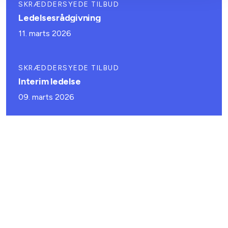
SKRÆDDERSYEDE TILBUD
Ledelsesrådgivning
11. marts 2026
SKRÆDDERSYEDE TILBUD
Interim ledelse
09. marts 2026