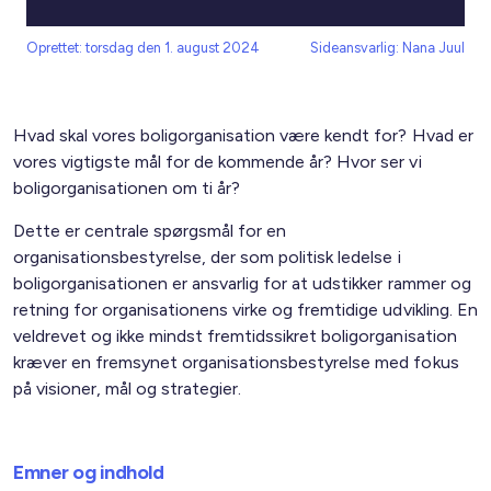
Oprettet: torsdag den 1. august 2024
Sideansvarlig: Nana Juul
Hvad skal vores boligorganisation være kendt for? Hvad er
vores vigtigste mål for de kommende år? Hvor ser vi
boligorganisationen om ti år?
Dette er centrale spørgsmål for en
organisationsbestyrelse, der som politisk ledelse i
boligorganisationen er ansvarlig for at udstikker rammer og
retning for organisationens virke og fremtidige udvikling. En
veldrevet og ikke mindst fremtidssikret boligorganisation
kræver en fremsynet organisationsbestyrelse med fokus
på visioner, mål og strategier.
Emner og indhold