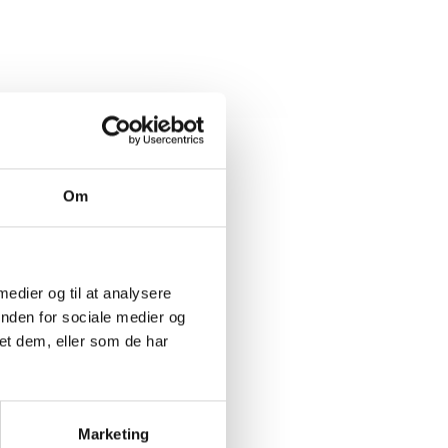
Om
 medier og til at analysere
inden for sociale medier og
et dem, eller som de har
Marketing