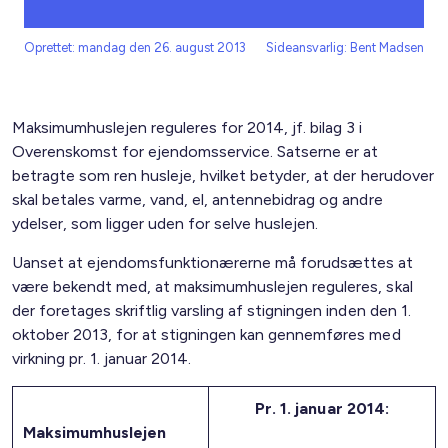
Oprettet: mandag den 26. august 2013
Sideansvarlig: Bent Madsen
Maksimumhuslejen reguleres for 2014, jf. bilag 3 i
Overenskomst for ejendomsservice. Satserne er at
betragte som ren husleje, hvilket betyder, at der herudover
skal betales varme, vand, el, antennebidrag og andre
ydelser, som ligger uden for selve huslejen.
Uanset at ejendomsfunktionærerne må forudsættes at
være bekendt med, at maksimumhuslejen reguleres, skal
der foretages skriftlig varsling af stigningen inden den 1.
oktober 2013, for at stigningen kan gennemføres med
virkning pr. 1. januar 2014.
Pr. 1. januar 2014:
Maksimumhuslejen