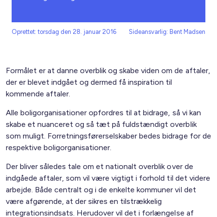
Oprettet: torsdag den 28. januar 2016
Sideansvarlig: Bent Madsen
Formålet er at danne overblik og skabe viden om de aftaler,
der er blevet indgået og dermed få inspiration til
kommende aftaler.
Alle boligorganisationer opfordres til at bidrage, så vi kan
skabe et nuanceret og så tæt på fuldstændigt overblik
som muligt. Forretningsførerselskaber bedes bidrage for de
respektive boligorganisationer.
Der bliver således tale om et nationalt overblik over de
indgåede aftaler, som vil være vigtigt i forhold til det videre
arbejde. Både centralt og i de enkelte kommuner vil det
være afgørende, at der sikres en tilstrækkelig
integrationsindsats. Herudover vil det i forlængelse af