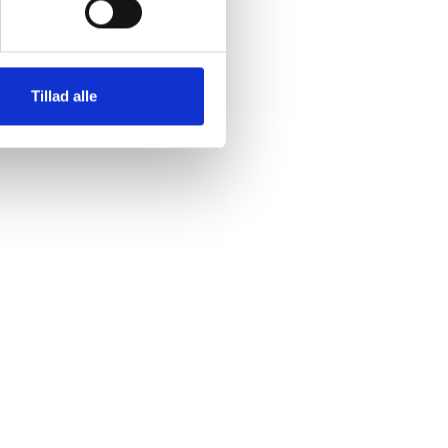
Tillad alle