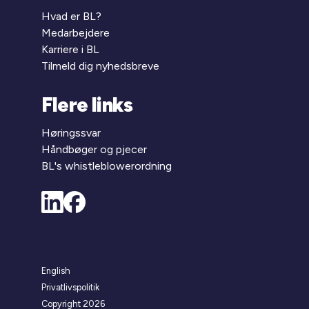
Hvad er BL?
Medarbejdere
Karriere i BL
Tilmeld dig nyhedsbreve
Flere links
Høringssvar
Håndbøger og pjecer
BL's whistleblowerordning
English
Privatlivspolitik
Copyright 2026