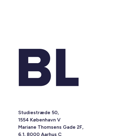
Studiestræde 50,
1554 København V
Mariane Thomsens Gade 2F,
6.1, 8000 Aarhus C