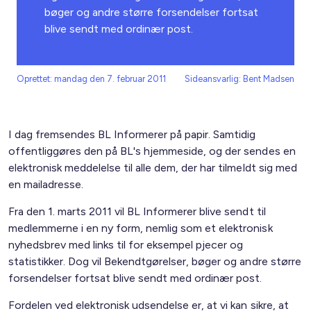
bøger og andre større forsendelser fortsat
blive sendt med ordinær post.
Oprettet: mandag den 7. februar 2011
Sideansvarlig: Bent Madsen
I dag fremsendes BL Informerer på papir. Samtidig
offentliggøres den på BL's hjemmeside, og der sendes en
elektronisk meddelelse til alle dem, der har tilmeldt sig med
en mailadresse.
Fra den 1. marts 2011 vil BL Informerer blive sendt til
medlemmerne i en ny form, nemlig som et elektronisk
nyhedsbrev med links til for eksempel pjecer og
statistikker. Dog vil Bekendtgørelser, bøger og andre større
forsendelser fortsat blive sendt med ordinær post.
Fordelen ved elektronisk udsendelse er, at vi kan sikre, at