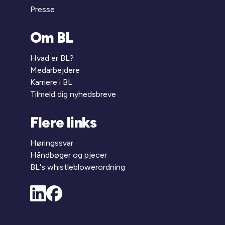
Presse
Om BL
Hvad er BL?
Medarbejdere
Karriere i BL
Tilmeld dig nyhedsbreve
Flere links
Høringssvar
Håndbøger og pjecer
BL's whistleblowerordning