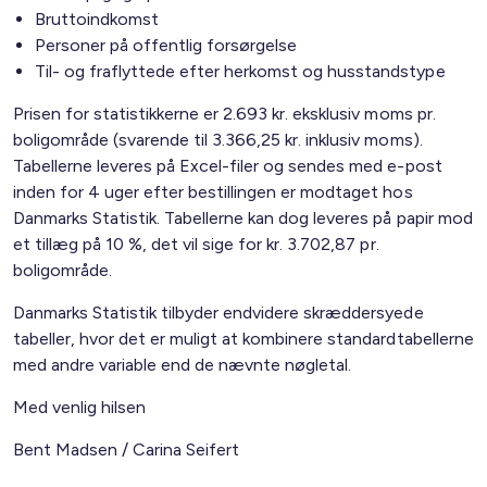
Bruttoindkomst
Personer på offentlig forsørgelse
Til- og fraflyttede efter herkomst og husstandstype
Prisen for statistikkerne er 2.693 kr. eksklusiv moms pr.
boligområde (svarende til 3.366,25 kr. inklusiv moms).
Tabellerne leveres på Excel-filer og sendes med e-post
inden for 4 uger efter bestillingen er modtaget hos
Danmarks Statistik. Tabellerne kan dog leveres på papir mod
et tillæg på 10 %, det vil sige for kr. 3.702,87 pr.
boligområde.
Danmarks Statistik tilbyder endvidere skræddersyede
tabeller, hvor det er muligt at kombinere standardtabellerne
med andre variable end de nævnte nøgletal.
Med venlig hilsen
Bent Madsen / Carina Seifert