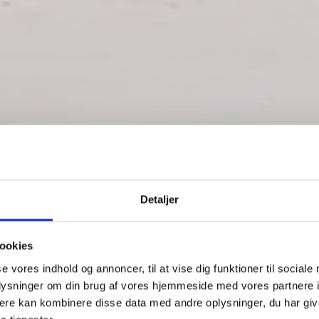
Detaljer
ookies
se vores indhold og annoncer, til at vise dig funktioner til sociale
oplysninger om din brug af vores hjemmeside med vores partnere 
ere kan kombinere disse data med andre oplysninger, du har giv