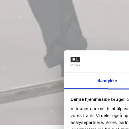
Samtykke
Denne hjemmeside bruger c
Vi bruger cookies til at tilpas
vores trafik. Vi deler også 
analysepartnere. Vores partn