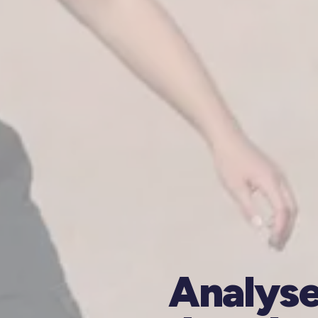
Analyse