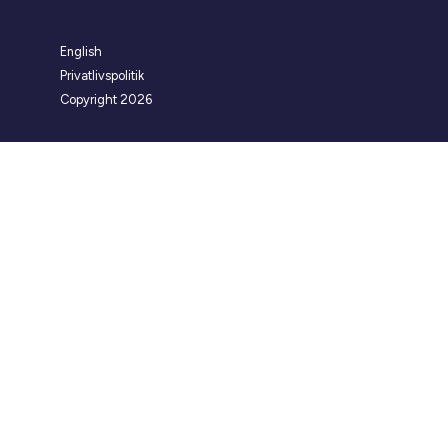
English
Privatlivspolitik
Copyright 2026