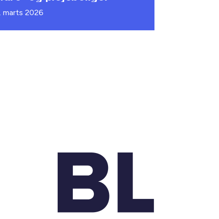
. marts 2026