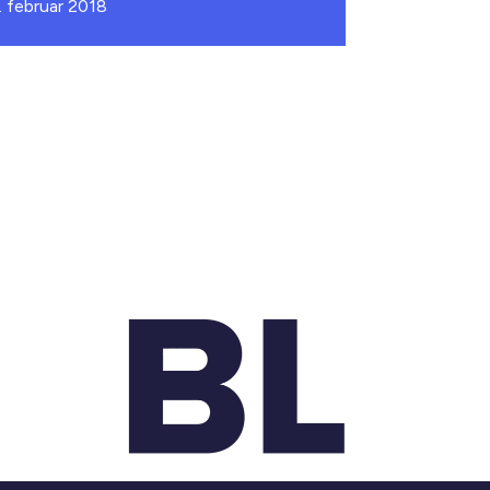
. februar 2018