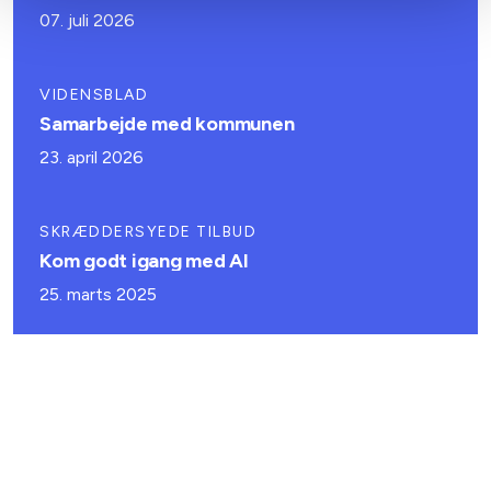
07. juli 2026
VIDENSBLAD
Samarbejde med kommunen
23. april 2026
SKRÆDDERSYEDE TILBUD
Kom godt igang med AI
25. marts 2025