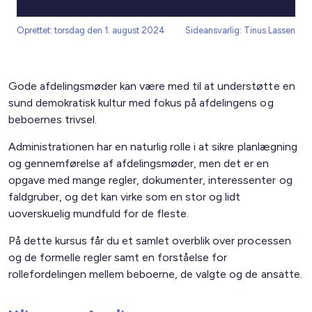
Oprettet: torsdag den 1. august 2024
Sideansvarlig: Tinus Lassen
Gode afdelingsmøder kan være med til at understøtte en
sund demokratisk kultur med fokus på afdelingens og
beboernes trivsel.
Administrationen har en naturlig rolle i at sikre planlægning
og gennemførelse af afdelingsmøder, men det er en
opgave med mange regler, dokumenter, interessenter og
faldgruber, og det kan virke som en stor og lidt
uoverskuelig mundfuld for de fleste.
På dette kursus får du et samlet overblik over processen
og de formelle regler samt en forståelse for
rollefordelingen mellem beboerne, de valgte og de ansatte.