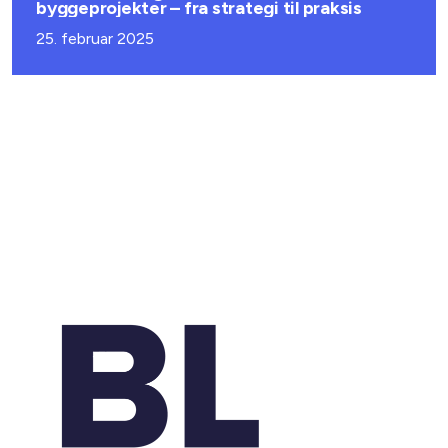
byggeprojekter – fra strategi til praksis
25. februar 2025