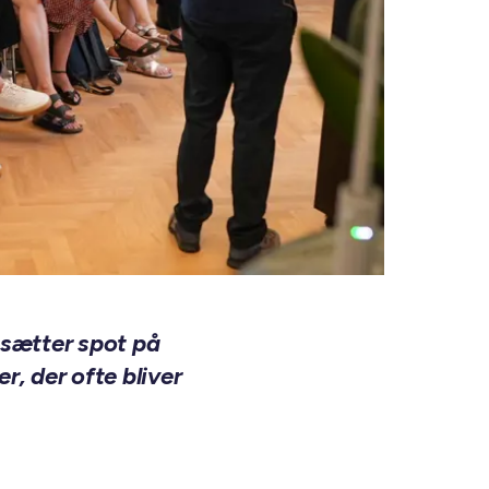
 sætter spot på
, der ofte bliver