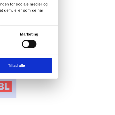
inden for sociale medier og
et dem, eller som de har
Marketing
Tillad alle