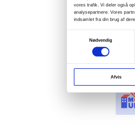
vores trafik. Vi deler også 
analysepartnere. Vores partn
indsamlet fra din brug af dere
Samtykkevalg
Nødvendig
Afvis