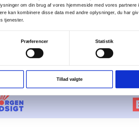
oplysninger om din brug af vores hjemmeside med vores partnere 
ere kan kombinere disse data med andre oplysninger, du har giv
s tjenester.
Præferencer
Statistik
Tillad valgte