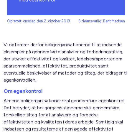
Oprettet: onsdag den 2. oktober 2019
Sideansvarlig: Bent Madsen
Vi opfordrer derfor boligorganisationerne til at indsende
eksempler på gennemførte analyser og forbedringstiltag,
der styrker effektivitet og kvalitet, ledelsesrapporter om
sparsommelighed, effektivitet, produktivitet samt
eventuelle beskrivelser af metoder og tiltag, der bidrager til
egenkontrollen.
Om egenkontrol
Almene boligorganisationer skal gennemføre egenkontrol.
Det betyder, at boligorganisationerne skal gennemføre
forskellige tiltag for at analysere og forbedre
effektiviteten og kvaliteten i deres arbejde. Samtidig skal
indsatsen og resultaterne af den øgede effektivitet