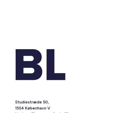
Studiestræde 50,
1554 København V