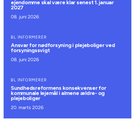
ejendomme skal være klar senest 1. januar
2027
08. juni 2026
BL INFORMERER
Ansvar for nødforsyning i plejeboliger ved
forsyningssvigt
08. juni 2026
BL INFORMERER
Sundhedsreformens konsekvenser for
kommunale lejemål i almene ældre- og
plejeboliger
20. marts 2026