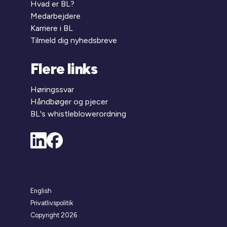
Hvad er BL?
Medarbejdere
Karriere i BL
Tilmeld dig nyhedsbreve
Flere links
Høringssvar
Håndbøger og pjecer
BL's whistleblowerordning
English
Privatlivspolitik
Copyright 2026