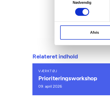
Nødvendig
Afvis
Relateret indhold
VÆRKTØJ
Prioriteringsworkshop
09. april 2026