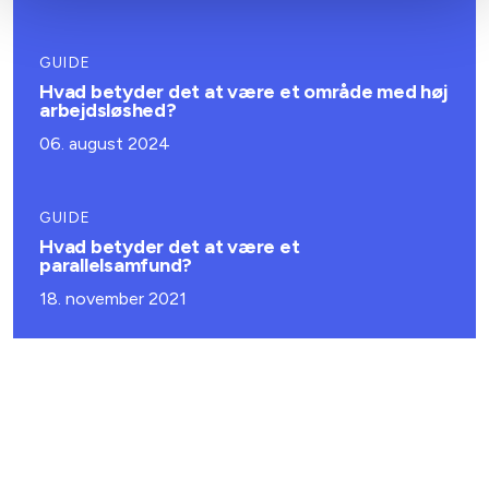
GUIDE
Hvad betyder det at være et område med høj
arbejdsløshed?
06. august 2024
GUIDE
Hvad betyder det at være et
parallelsamfund?
18. november 2021